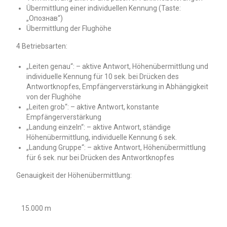
Übermittlung einer individuellen Kennung (Taste:
„Опознав“)
Übermittlung der Flughöhe
4 Betriebsarten:
„Leiten genau“: – aktive Antwort, Höhenübermittlung und
individuelle Kennung für 10 sek. bei Drücken des
Antwortknopfes, Empfängerverstärkung in Abhängigkeit
von der Flughöhe
„Leiten grob“: – aktive Antwort, konstante
Empfängerverstärkung
„Landung einzeln“: – aktive Antwort, ständige
Höhenübermittlung, individuelle Kennung 6 sek.
„Landung Gruppe“: – aktive Antwort, Höhenübermittlung
für 6 sek. nur bei Drücken des Antwortknopfes
Genauigkeit der Höhenübermittlung:
15.000 m