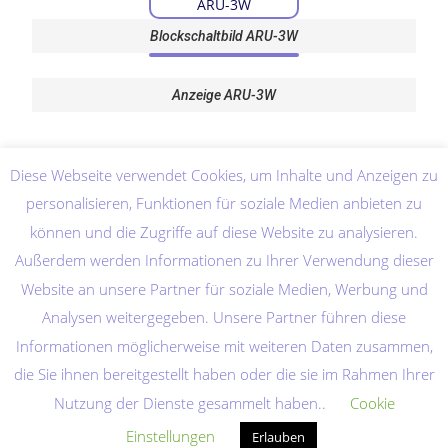
Blockschaltbild ARU-3W
Anzeige ARU-3W
Diese Webseite verwendet Cookies, um Inhalte und Anzeigen zu
personalisieren, Funktionen für soziale Medien anbieten zu
können und die Zugriffe auf diese Website zu analysieren.
Außerdem werden Informationen zu Ihrer Verwendung dieser
Website an unsere Partner für soziale Medien, Werbung und
Analysen weitergegeben. Unsere Partner führen diese
Informationen möglicherweise mit weiteren Daten zusammen,
die Sie ihnen bereitgestellt haben oder die sie im Rahmen Ihrer
Nutzung der Dienste gesammelt haben..
Cookie
Home
Abkürzungen
Quellenverzeichnis
Datenschutzerklärung
Einstellungen
Erlauben