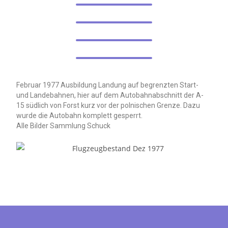
Februar 1977 Ausbildung Landung auf begrenzten Start-
und Landebahnen, hier auf dem Autobahnabschnitt der A-
15 südlich von Forst kurz vor der polnischen Grenze. Dazu
wurde die Autobahn komplett gesperrt.
Alle Bilder Sammlung Schuck