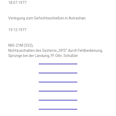
18.07.1977
Verlegung zum Gefechtsschießen in Astrachan
19.12.1977
MiG-21M (552),
Nichtzuschalten des Systems „SPS“ durch Fehlbedienung,
Sprünge bei der Landung, FF Oltn. Schüßler