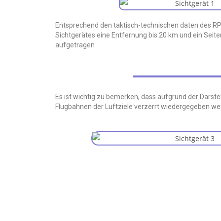
Entsprechend den taktisch-technischen daten des RP
Sichtgerätes eine Entfernung bis 20 km und ein Seite
aufgetragen
Es ist wichtig zu bemerken, dass aufgrund der Darst
Flugbahnen der Luftziele verzerrt wiedergegeben w