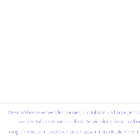
Diese Webseite verwendet Cookies, um Inhalte und Anzeigen zu
werden Informationen zu Ihrer Verwendung dieser Websit
möglicherweise mit weiteren Daten zusammen, die Sie ihnen b
Copyright 2026 - MiGGabi