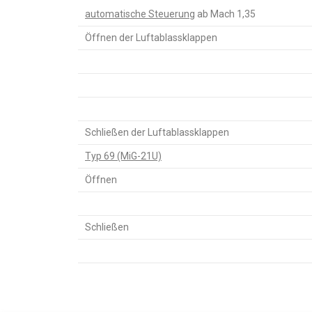
automatische Steuerung
ab Mach 1,35
Öffnen der Luftablassklappen
Schließen der Luftablassklappen
Typ 69 (MiG-21U)
Öffnen
Schließen