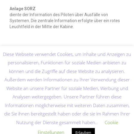
Anlage SORZ
diente der Information des Piloten über Ausfälle von
Systemen. Die zentrale Information erfolgte über ein rotes
Leuchtfeld in der Mitte der Kabine.
Diese Webseite verwendet Cookies, um Inhalte und Anzeigen zu
personalisieren, Funktionen für soziale Medien anbieten zu
können und die Zugriffe auf diese Website zu analysieren.
Außerdem werden Informationen zu Ihrer Verwendung dieser
Website an unsere Partner für soziale Medien, Werbung und
Analysen weitergegeben. Unsere Partner führen diese
Informationen möglicherweise mit weiteren Daten zusammen,
die Sie ihnen bereitgestellt haben oder die sie im Rahmen Ihrer
Nutzung der Dienste gesammelt haben..
Cookie
Home
Abkürzungen
Quellenverzeichnis
Datenschutzerklärung
Einstellungen
Erlauben