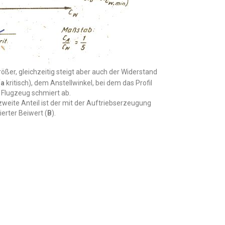
ößer, gleichzeitig steigt aber auch der Widerstand
(
a
kritisch), dem Anstellwinkel, bei dem das Profil
 Flugzeug schmiert ab.
 zweite Anteil ist der mit der Auftriebserzeugung
ierter Beiwert (
B
).