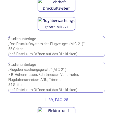
Studienunterlage
„Das Druckluftsystem des Flugzeuges (MiG-21)“
55 Seiten
(pdf-Datei zum Öffnen auf das Bild klicken)
Studienunterlage
„Flugüberwachungsgeräte“ (MiG-21)
z.B. Höhenmesser, Fahrtmesser, Variometer,
Flugdatenschreiber, ARU, Trimmer
84 Seiten
(pdf-Datei zum Öffnen auf das Bild klicken)
L-39, FAG-25