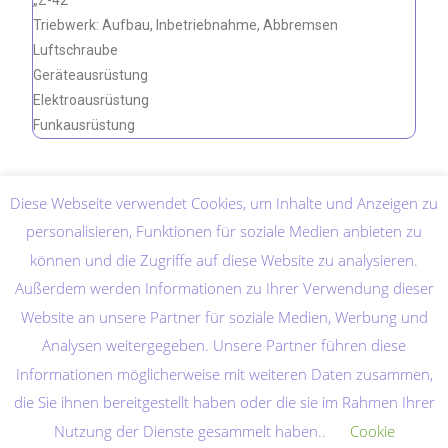
„Z-42“
Triebwerk: Aufbau, Inbetriebnahme, Abbremsen
Luftschraube
Geräteausrüstung
Elektroausrüstung
Funkausrüstung
Diese Webseite verwendet Cookies, um Inhalte und Anzeigen zu
personalisieren, Funktionen für soziale Medien anbieten zu
können und die Zugriffe auf diese Website zu analysieren.
Außerdem werden Informationen zu Ihrer Verwendung dieser
Website an unsere Partner für soziale Medien, Werbung und
Analysen weitergegeben. Unsere Partner führen diese
Informationen möglicherweise mit weiteren Daten zusammen,
die Sie ihnen bereitgestellt haben oder die sie im Rahmen Ihrer
Nutzung der Dienste gesammelt haben..
Cookie
Home
Abkürzungen
Quellenverzeichnis
Datenschutzerklärung