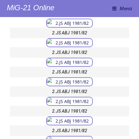
MiG-21 Online
Menü
2.JS ABJ 1981/82
2.JS ABJ 1981/82
2.JS ABJ 1981/82
2.JS ABJ 1981/82
2.JS ABJ 1981/82
2.JS ABJ 1981/82