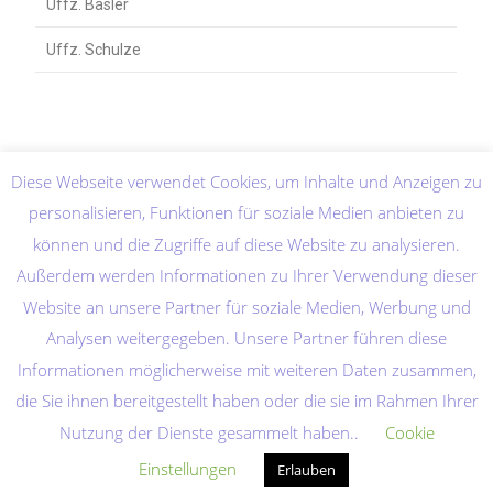
Uffz. Basler
Uffz. Schulze
Diese Webseite verwendet Cookies, um Inhalte und Anzeigen zu
personalisieren, Funktionen für soziale Medien anbieten zu
können und die Zugriffe auf diese Website zu analysieren.
Außerdem werden Informationen zu Ihrer Verwendung dieser
Website an unsere Partner für soziale Medien, Werbung und
Analysen weitergegeben. Unsere Partner führen diese
Informationen möglicherweise mit weiteren Daten zusammen,
die Sie ihnen bereitgestellt haben oder die sie im Rahmen Ihrer
Nutzung der Dienste gesammelt haben..
Cookie
Home
Abkürzungen
Quellenverzeichnis
Datenschutzerklärung
Einstellungen
Erlauben
Copyright 2026 - MiGGabi