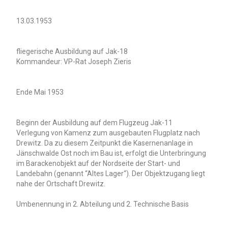
13.03.1953
fliegerische Ausbildung auf Jak-18
Kommandeur: VP-Rat Joseph Zieris
Ende Mai 1953
Beginn der Ausbildung auf dem Flugzeug Jak-11
Verlegung von Kamenz zum ausgebauten Flugplatz nach
Drewitz. Da zu diesem Zeitpunkt die Kasernenanlage in
Jänschwalde Ost noch im Bau ist, erfolgt die Unterbringung
im Barackenobjekt auf der Nordseite der Start- und
Landebahn (genannt “Altes Lager“). Der Objektzugang liegt
nahe der Ortschaft Drewitz.
Umbenennung in 2. Abteilung und 2. Technische Basis