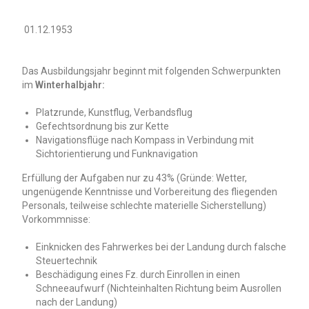
01.12.1953
Das Ausbildungsjahr beginnt mit folgenden Schwerpunkten
im
Winterhalbjahr:
Platzrunde, Kunstflug, Verbandsflug
Gefechtsordnung bis zur Kette
Navigationsflüge nach Kompass in Verbindung mit
Sichtorientierung und Funknavigation
Erfüllung der Aufgaben nur zu 43% (Gründe: Wetter,
ungenügende Kenntnisse und Vorbereitung des fliegenden
Personals, teilweise schlechte materielle Sicherstellung)
Vorkommnisse:
Einknicken des Fahrwerkes bei der Landung durch falsche
Steuertechnik
Beschädigung eines Fz. durch Einrollen in einen
Schneeaufwurf (Nichteinhalten Richtung beim Ausrollen
nach der Landung)