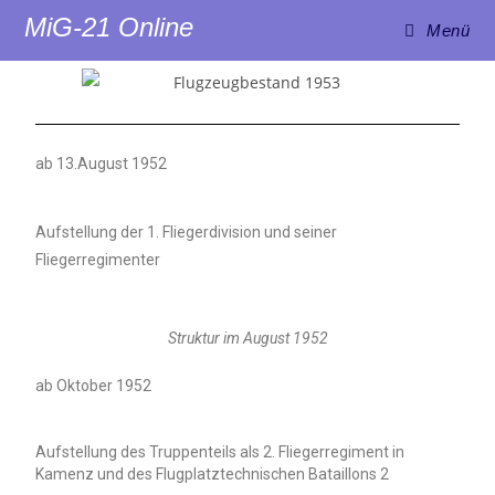
MiG-21 Online
Menü
ab 13.August 1952
Aufstellung der 1. Fliegerdivision und seiner
Fliegerregimenter
Struktur im August 1952
ab Oktober 1952
Aufstellung des Truppenteils als 2. Fliegerregiment in
Kamenz und des Flugplatztechnischen Bataillons 2