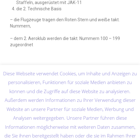
Staffeln, ausgerüstet mit JAK-11
die 2. Technische Basis
– die Flugzeuge tragen den Roten Stern und weiße takt.
Nummern,
– dem 2. Aeroklub werden die takt. Nummern 100 – 199
zugeordnet
Diese Webseite verwendet Cookies, um Inhalte und Anzeigen zu
personalisieren, Funktionen für soziale Medien anbieten zu
können und die Zugriffe auf diese Website zu analysieren.
Außerdem werden Informationen zu Ihrer Verwendung dieser
Website an unsere Partner für soziale Medien, Werbung und
Analysen weitergegeben. Unsere Partner führen diese
Informationen möglicherweise mit weiteren Daten zusammen,
die Sie ihnen bereitgestellt haben oder die sie im Rahmen Ihrer