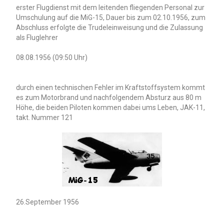
erster Flugdienst mit dem leitenden fliegenden Personal zur
Umschulung auf die MiG-15, Dauer bis zum 02.10.1956, zum
Abschluss erfolgte die Trudeleinweisung und die Zulassung
als Fluglehrer
08.08.1956 (09:50 Uhr)
durch einen technischen Fehler im Kraftstoffsystem kommt
es zum Motorbrand und nachfolgendem Absturz aus 80 m
Höhe, die beiden Piloten kommen dabei ums Leben, JAK-11,
takt. Nummer 121
26.September 1956