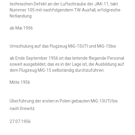
technischen Defekt an der Luftschraube der JAK-11, takt.
Nummer 105 mit nachfolgendem TW-Ausfall, erfolgreiche
Notlandung
ab Mai 1956
Umschulung auf das Flugzeug MiG-15UTI und MiG-15bis
ab Ende September 1956 ist das leitende fliegende Personal
soweit ausgebildet, das es in der Lage ist, die Ausbildung auf
dem Flugzeug MiG-15 selbständig durchzuführen.
Mitte 1956
Überführung der ersten in Polen gebauten MiG-15UTI/bis
nach Drewitz
27.07.1956