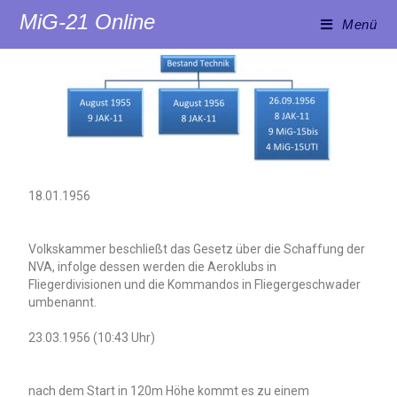
MiG-21 Online
Menü
18.01.1956
Volkskammer beschließt das Gesetz über die Schaffung der
NVA, infolge dessen werden die Aeroklubs in
Fliegerdivisionen und die Kommandos in Fliegergeschwader
umbenannt.
23.03.1956 (10:43 Uhr)
nach dem Start in 120m Höhe kommt es zu einem