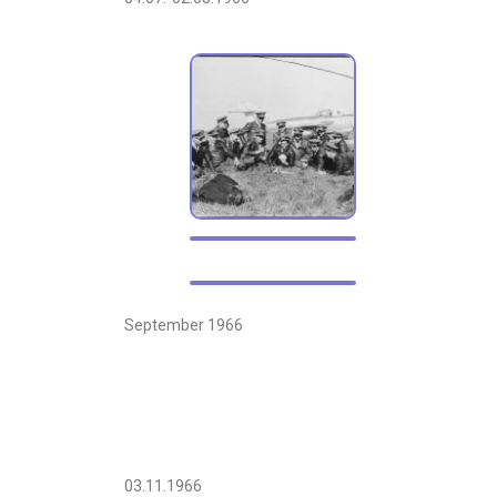
September 1966
03.11.1966