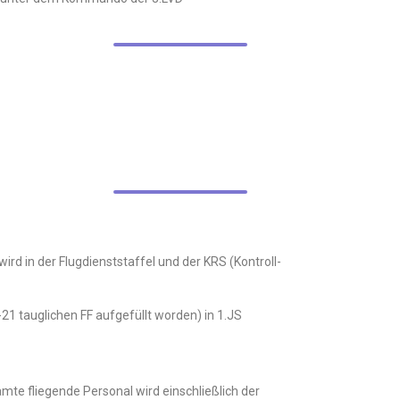
rd in der Flugdienststaffel und der KRS (Kontroll-
G-21 tauglichen FF aufgefüllt worden) in 1.JS
mte fliegende Personal wird einschließlich der