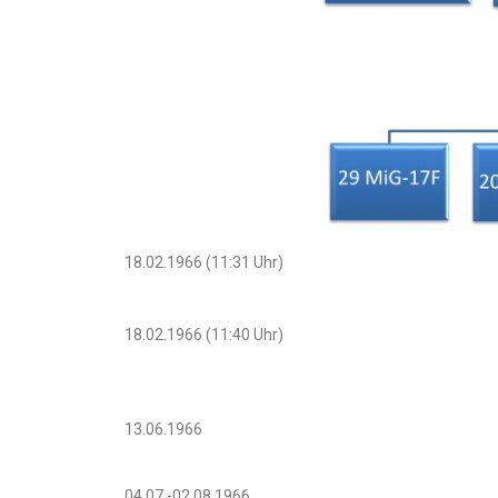
18.02.1966 (11:31 Uhr)
18.02.1966 (11:40 Uhr)
13.06.1966
04.07.-02.08.1966