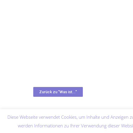
Zurück zu "Was ist..."
Diese Webseite verwendet Cookies, um Inhalte und Anzeigen zu
werden Informationen zu Ihrer Verwendung dieser Websit