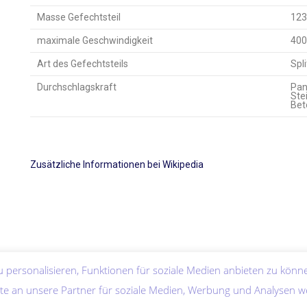
Masse Gefechtsteil
123
maximale Geschwindigkeit
400
Art des Gefechtsteils
Spl
Durchschlagskraft
Pan
Ste
Bet
Zusätzliche Informationen bei Wikipedia
 personalisieren, Funktionen für soziale Medien anbieten zu könne
e an unsere Partner für soziale Medien, Werbung und Analysen w