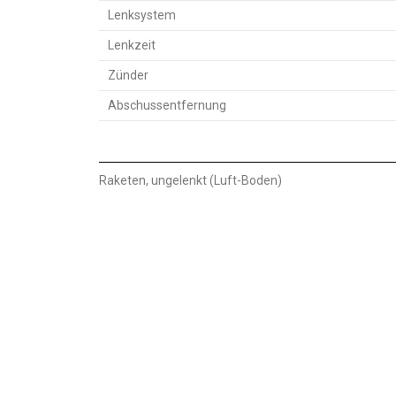
Lenksystem
Lenkzeit
Zünder
Abschussentfernung
Raketen, ungelenkt (Luft-Boden)