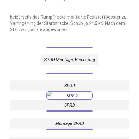
beiderseits des Rumpfhecks montierte Feststoffbooster zu
Verringerung der Startstrecke. Schub je 24,5 kN. Nach dem
Start wurden sie abgeworfen.
SPRD Montage, Bedienung
SPRD
SPRD
Montage SPRD