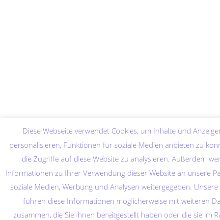
Diese Webseite verwendet Cookies, um Inhalte und Anzeige
personalisieren, Funktionen für soziale Medien anbieten zu kö
die Zugriffe auf diese Website zu analysieren. Außerdem we
Informationen zu Ihrer Verwendung dieser Website an unsere Pa
soziale Medien, Werbung und Analysen weitergegeben. Unsere 
führen diese Informationen möglicherweise mit weiteren D
zusammen, die Sie ihnen bereitgestellt haben oder die sie im