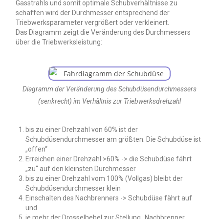
Gasstrahls und somit optimale Schubverhältnisse zu
schaffen wird der Durchmesser entsprechend der
Triebwerksparameter vergrößert oder verkleinert.
Das Diagramm zeigt die Veränderung des Durchmessers
über die Triebwerksleistung:
Diagramm der Veränderung des Schubdüsendurchmessers
(senkrecht) im Verhältnis zur Triebwerksdrehzahl
bis zu einer Drehzahl von 60% ist der
Schubdüsendurchmesser am größten. Die Schubdüse ist
„offen“
Erreichen einer Drehzahl >60% -> die Schubdüse fährt
„zu“ auf den kleinsten Durchmesser
bis zu einer Drehzahl vom 100% (Vollgas) bleibt der
Schubdüsendurchmesser klein
Einschalten des Nachbrenners -> Schubdüse fährt auf
und
je mehr der Drosselhebel zur Stellung „Nachbrenner