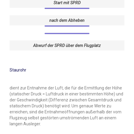
Start mit SPRD
nach dem Abheben
Abwurf der SPRD über dem Flugplatz
Staurohr
dient zur Entnahme der Luft, die für die Ermittlung der Höhe
(statischer Druck = Luftdruck in einer bestimmten Höhe) und
der Geschwindigkeit (Differenz zwischen Gesamtdruck und
statischem Druck) benötigt wird. Um genaue Werte zu
erreichen, sind die Entnahmeöffnungen außerhalb der vom
Flugzeug selbst gestörten umströmenden Luft an einem
langen Ausleger.