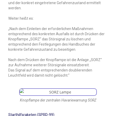
und der konkret eingetretene Gefahrenzustand ermittelt
werden.
Weiter heißt es:
„Nach dem Einleiten der erforderlichen Maßnahmen
entsprechend des konkreten Ausfalls ist durch Drücken der
Knopflampe „SORZ“ das Störsignal zu löschen und
entsprechend den Festlegungen des Handbuches der
konkrete Gefahrenzustand zu beseitigen.
Nach dem Drücken der Knopflampe ist die Anlage „SORZ“
zur Aufnahme weiterer Störsignale einsatzbereit.
Das Signal auf dem entsprechenden doublierenden
Leuchtfeld wird damit nicht gelöscht.“
Knopflampe der zentralen Havariewarnung SORZ
Starthilfsraketen (SPRD-99)