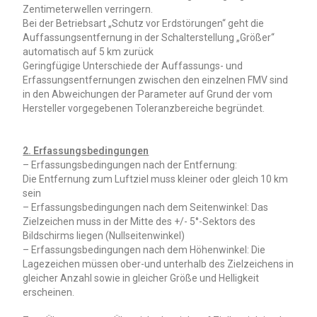
Zentimeterwellen verringern.
Bei der Betriebsart „Schutz vor Erdstörungen“ geht die
Auffassungsentfernung in der Schalterstellung „Größer“
automatisch auf 5 km zurück
Geringfügige Unterschiede der Auffassungs- und
Erfassungsentfernungen zwischen den einzelnen FMV sind
in den Abweichungen der Parameter auf Grund der vom
Hersteller vorgegebenen Toleranzbereiche begründet.
2. Erfassungsbedingungen
– Erfassungsbedingungen nach der Entfernung:
Die Entfernung zum Luftziel muss kleiner oder gleich 10 km
sein
– Erfassungsbedingungen nach dem Seitenwinkel: Das
Zielzeichen muss in der Mitte des +/- 5°-Sektors des
Bildschirms liegen (Nullseitenwinkel)
– Erfassungsbedingungen nach dem Höhenwinkel: Die
Lagezeichen müssen ober-und unterhalb des Zielzeichens in
gleicher Anzahl sowie in gleicher Größe und Helligkeit
erscheinen.